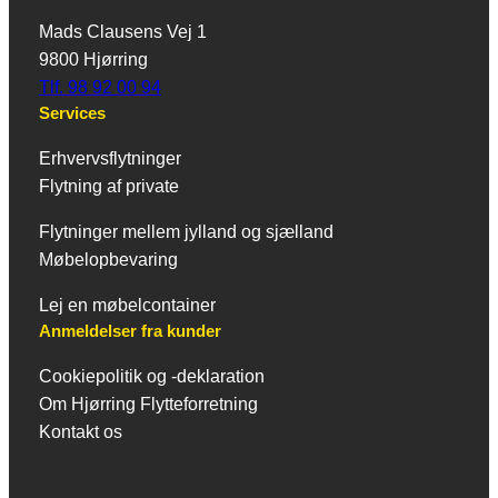
Mads Clausens Vej 1
9800 Hjørring
Tlf. 98 92 00 94
Services
Erhvervsflytninger
Flytning af private
Flytninger mellem jylland og sjælland
Møbelopbevaring
Lej en møbelcontainer
Anmeldelser fra kunder
Cookiepolitik og -deklaration
Om Hjørring Flytteforretning
Kontakt os