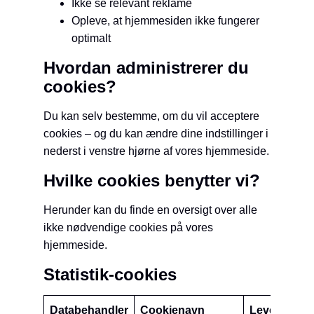
Ikke se relevant reklame
Opleve, at hjemmesiden ikke fungerer
optimalt
Hvordan administrerer du
cookies?
Du kan selv bestemme, om du vil acceptere
cookies – og du kan ændre dine indstillinger i
nederst i venstre hjørne af vores hjemmeside.
Hvilke cookies benytter vi?
Herunder kan du finde en oversigt over alle
ikke nødvendige cookies på vores
hjemmeside.
Statistik-cookies
Databehandler
Cookienavn
Levetid
Fo