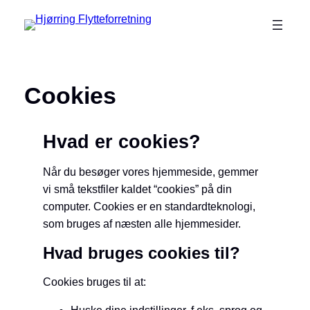
Spring
til
indhold
Cookies
Hvad er cookies?
Når du besøger vores hjemmeside, gemmer
vi små tekstfiler kaldet “cookies” på din
computer. Cookies er en standardteknologi,
som bruges af næsten alle hjemmesider.
Hvad bruges cookies til?
Cookies bruges til at: