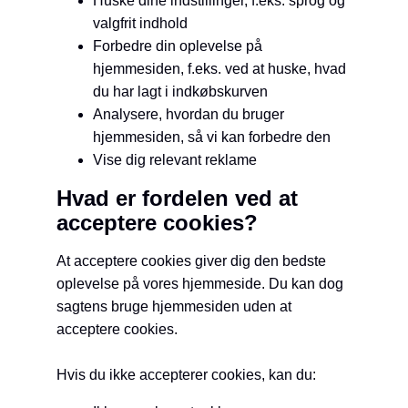
Huske dine indstillinger, f.eks. sprog og
valgfrit indhold
Forbedre din oplevelse på
hjemmesiden, f.eks. ved at huske, hvad
du har lagt i indkøbskurven
Analysere, hvordan du bruger
hjemmesiden, så vi kan forbedre den
Vise dig relevant reklame
Hvad er fordelen ved at
acceptere cookies?
At acceptere cookies giver dig den bedste
oplevelse på vores hjemmeside. Du kan dog
sagtens bruge hjemmesiden uden at
acceptere cookies.
Hvis du ikke accepterer cookies, kan du: